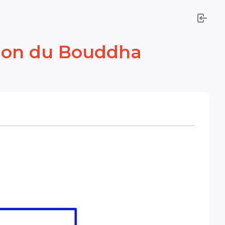
tion du Bouddha