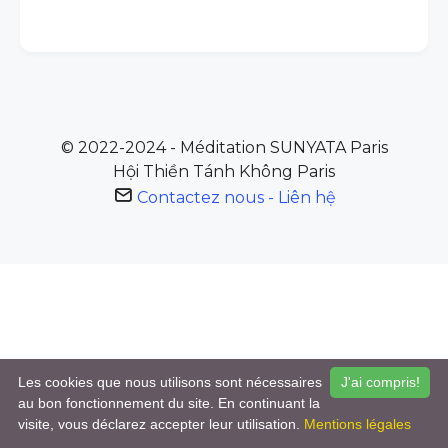
© 2022-2024 - Méditation SUNYATA Paris
Hội Thiền Tánh Không Paris
Contactez nous - Liên hệ
org
Les cookies que nous utilisons sont nécessaires
J'ai compris!
au bon fonctionnement du site. En continuant la
visite, vous déclarez accepter leur utilisation.
Mentions légales