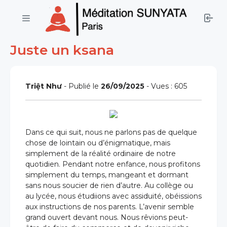
Juste un ksana
Triệt Như
- Publié le
26/09/2025
- Vues : 605
Dans ce qui suit, nous ne parlons pas de quelque
chose de lointain ou d’énigmatique, mais
simplement de la réalité ordinaire de notre
quotidien. Pendant notre enfance, nous profitons
simplement du temps, mangeant et dormant
sans nous soucier de rien d’autre. Au collège ou
au lycée, nous étudiions avec assiduité, obéissions
aux instructions de nos parents. L’avenir semble
grand ouvert devant nous. Nous rêvions peut-