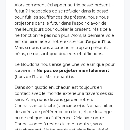
Alors comment échapper au trio passé-présent-
futur ? Incapables de se réfugier dans le passé
pour fuir les souffrances du présent, nous nous
projetons dans le futur dans l'espoir d'avoir de
meilleurs jours pour oublier le présent. Mais cela
ne fonctionne pas non plus. Alors, la dernière voie
est de faire face à notre existence d'aujourd'hui.
Mais si nous nous accrochons trop au présent,
hélas, ce ne sont que douleurs et afflictions.
Le Bouddha nous enseigne une voie unique pour
survivre : «
Ne pas se projeter mentalement
(hors de l’Ici et Maintenant) ».
Dans son quotidien, chacun est toujours en
contact avec le monde extérieur à travers ses six
sens. Ainsi, nous devons garder notre «
Connaissance tacite (silencieuse) ». Ne pas initier
des idées de préférence ou de rejet, de louange
ou de critique, ni d’inférence. Cela aide notre
Connaissance à rester claire et neutre, sans