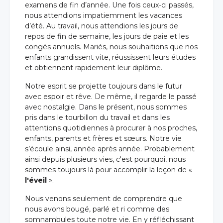
examens de fin d’année. Une fois ceux-ci passés,
nous attendions impatiemment les vacances
d’été. Au travail, nous attendions les jours de
repos de fin de semaine, les jours de paie et les
congés annuels. Mariés, nous souhaitions que nos
enfants grandissent vite, réussissent leurs études
et obtiennent rapidement leur diplôme.
Notre esprit se projette toujours dans le futur
avec espoir et rêve. De même, il regarde le passé
avec nostalgie. Dans le présent, nous sommes
pris dans le tourbillon du travail et dans les
attentions quotidiennes à procurer à nos proches,
enfants, parents et frères et sœurs. Notre vie
s’écoule ainsi, année après année. Probablement
ainsi depuis plusieurs vies, c'est pourquoi, nous
sommes toujours là pour accomplir la leçon de «
l'éveil
».
Nous venons seulement de comprendre que
nous avons bougé, parlé et ri comme des
somnambules toute notre vie. En y réfléchissant