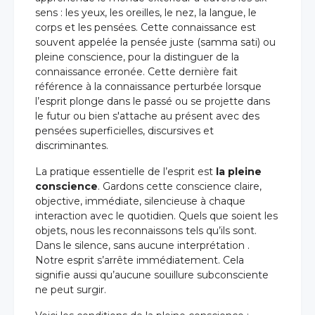
sens : les yeux, les oreilles, le nez, la langue, le
corps et les pensées. Cette connaissance est
souvent appelée la pensée juste (samma sati) ou
pleine conscience, pour la distinguer de la
connaissance erronée. Cette dernière fait
référence à la connaissance perturbée lorsque
l’esprit plonge dans le passé ou se projette dans
le futur ou bien s'attache au présent avec des
pensées superficielles, discursives et
discriminantes.
La pratique essentielle de l’esprit est
la pleine
conscience
. Gardons cette conscience claire,
objective, immédiate, silencieuse à chaque
interaction avec le quotidien. Quels que soient les
objets, nous les reconnaissons tels qu’ils sont.
Dans le silence, sans aucune interprétation .
Notre esprit s’arrête immédiatement. Cela
signifie aussi qu’aucune souillure subconsciente
ne peut surgir.