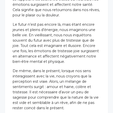
émotions surgissent et affectent notre santé.
Cela signifie que nous retournons dans nos rêves,
pour le plaisir ou la douleur.
Le futur n’est pas encore là, mais étant encore
jeunes et pleins d’énergie, nous imaginons une
belle vie. En vieillissant, nous nous inquiétons
souvent du futur avec plus de tristesse que de
joie. Tout cela est imaginaire et illusoire. Encore
une fois, les émotions de tristesse-joie surgissent
en alternance et affectent négativement notre
bien-être mental et physique.
De même, dans le présent, lorsque nos sens
interagissent avec la vie, nous croyons que la
perception est vraie. Alors, un mélange de
sentiments surgit : amour et haine, colère et
tristesse. Il est nécessaire d’avoir un peu de
sagesse pour comprendre que la nature de la vie
est vide et semblable à un rêve, afin de ne pas
rester coincé dans le présent.