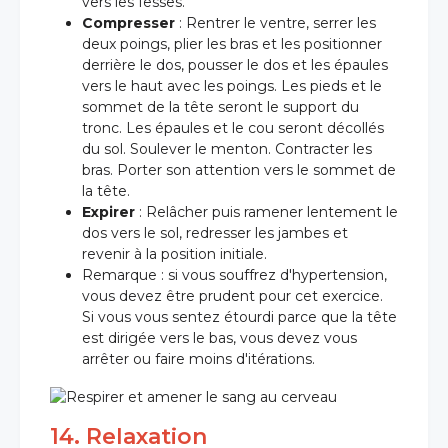
vers les fesses.
Compresser
: Rentrer le ventre, serrer les
deux poings, plier les bras et les positionner
derrière le dos, pousser le dos et les épaules
vers le haut avec les poings. Les pieds et le
sommet de la tête seront le support du
tronc. Les épaules et le cou seront décollés
du sol. Soulever le menton. Contracter les
bras. Porter son attention vers le sommet de
la tête.
Expirer
: Relâcher puis ramener lentement le
dos vers le sol, redresser les jambes et
revenir à la position initiale.
Remarque : si vous souffrez d'hypertension,
vous devez être prudent pour cet exercice.
Si vous vous sentez étourdi parce que la tête
est dirigée vers le bas, vous devez vous
arrêter ou faire moins d'itérations.
14. Relaxation