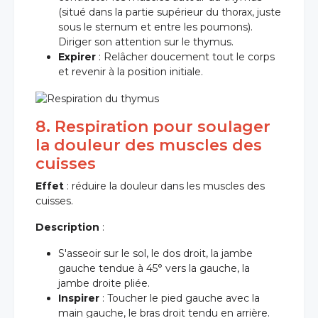
(situé dans la partie supérieur du thorax, juste
sous le sternum et entre les poumons).
Diriger son attention sur le thymus.
Expirer
: Relâcher doucement tout le corps
et revenir à la position initiale.
8. Respiration pour soulager
la douleur des muscles des
cuisses
Effet
: réduire la douleur dans les muscles des
cuisses.
Description
:
S'asseoir sur le sol, le dos droit, la jambe
gauche tendue à 45° vers la gauche, la
jambe droite pliée.
Inspirer
: Toucher le pied gauche avec la
main gauche, le bras droit tendu en arrière.