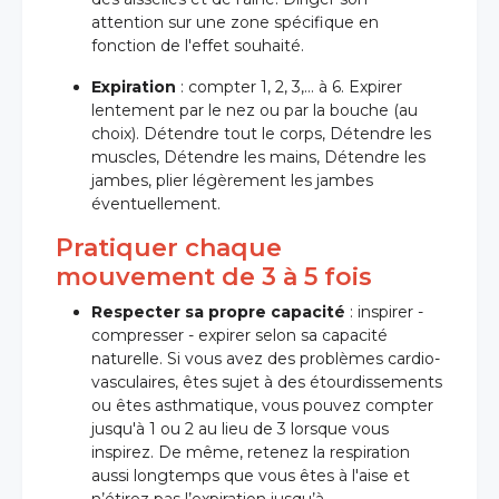
attention sur une zone spécifique en
fonction de l'effet souhaité.
Expiration
: compter 1, 2, 3,… à 6. Expirer
lentement par le nez ou par la bouche (au
choix). Détendre tout le corps, Détendre les
muscles, Détendre les mains, Détendre les
jambes, plier légèrement les jambes
éventuellement.
Pratiquer chaque
mouvement de 3 à 5 fois
Respecter sa propre capacité
: inspirer -
compresser - expirer selon sa capacité
naturelle. Si vous avez des problèmes cardio-
vasculaires, êtes sujet à des étourdissements
ou êtes asthmatique, vous pouvez compter
jusqu'à 1 ou 2 au lieu de 3 lorsque vous
inspirez. De même, retenez la respiration
aussi longtemps que vous êtes à l'aise et