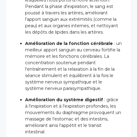
lesquelles nous portons notre attention.
Pendant la phase d'expiration, le sang est
poussé à travers les artères, améliorant
l'apport sanguin aux extrémités (comme la
peau) et aux organes internes, et nettoyant
les dépôts de lipides dans les artères.
Amélioration de la fonction cérébrale
: un
meilleur apport sanguin au cerveau fortifie la
mémoire et les fonctions cérébrales. La
concentration soutenue pendant
l'entraînement et la relaxation à la fin de la
séance stimulent et équilibrent à la fois le
système nerveux sympathique et le
système nerveux parasympathique.
Amélioration du système digestif
: grâce
à l'inspiration et à l'expiration profondes, les
mouvements du diaphragme provoquent un
massage de l'estomac et des intestins,
améliorant ainsi l'appétit et le transit
intestinal.