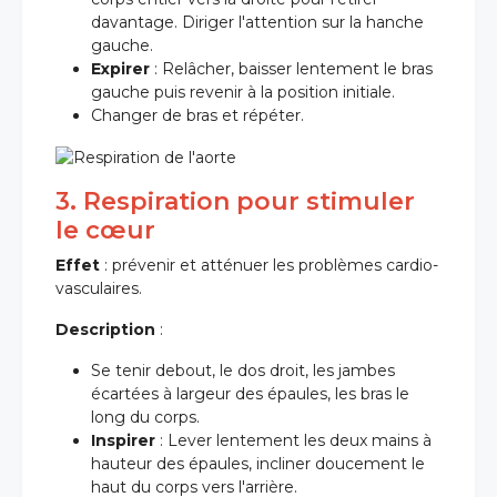
davantage. Diriger l'attention sur la hanche
gauche.
Expirer
: Relâcher, baisser lentement le bras
gauche puis revenir à la position initiale.
Changer de bras et répéter.
3. Respiration pour stimuler
le cœur
Effet
: prévenir et atténuer les problèmes cardio-
vasculaires.
Description
:
Se tenir debout, le dos droit, les jambes
écartées à largeur des épaules, les bras le
long du corps.
Inspirer
: Lever lentement les deux mains à
hauteur des épaules, incliner doucement le
haut du corps vers l'arrière.