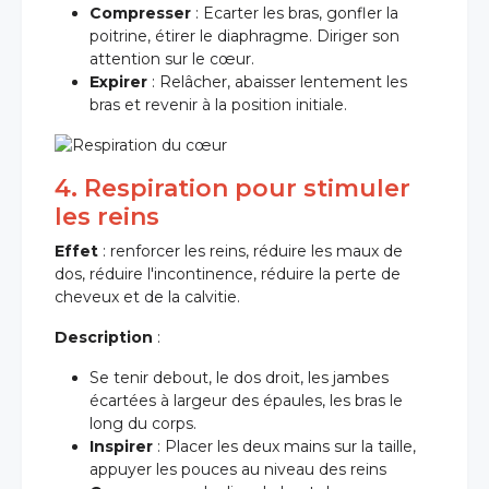
Compresser
: Ecarter les bras, gonfler la
poitrine, étirer le diaphragme. Diriger son
attention sur le cœur.
Expirer
: Relâcher, abaisser lentement les
bras et revenir à la position initiale.
4. Respiration pour stimuler
les reins
Effet
: renforcer les reins, réduire les maux de
dos, réduire l'incontinence, réduire la perte de
cheveux et de la calvitie.
Description
:
Se tenir debout, le dos droit, les jambes
écartées à largeur des épaules, les bras le
long du corps.
Inspirer
: Placer les deux mains sur la taille,
appuyer les pouces au niveau des reins