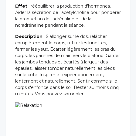
Effet
: rééquilibrer la production d'hormones.
Aider la sécrétion de l'acétylcholine pour pondérer
la production de l'adrénaline et de la
noradrénaline pendant la séance.
Description
: S'allonger sur le dos, relâcher
complètement le corps, retirer les lunettes,
fermer les yeux. Ecarter légèrement les bras du
corps, les paumes de main vers le plafond. Garder
les jambes tendues et écartés à largeur des
épaules, laisser tomber naturellement les pieds
sur le côté. Inspirer et expirer doucement,
lentement et naturellement. Sentir comme si le
corps s'enfonce dans le sol. Rester au moins cinq
minutes. Vous pouvez somnoler.