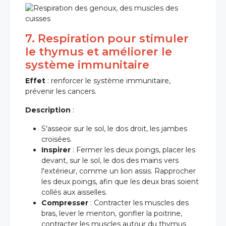
7. Respiration pour stimuler
le thymus et améliorer le
système immunitaire
Effet
: renforcer le système immunitaire,
prévenir les cancers.
Description
:
S'asseoir sur le sol, le dos droit, les jambes
croisées.
Inspirer
: Fermer les deux poings, placer les
devant, sur le sol, le dos des mains vers
l'extérieur, comme un lion assis. Rapprocher
les deux poings, afin que les deux bras soient
collés aux aisselles.
Compresser
: Contracter les muscles des
bras, lever le menton, gonfler la poitrine,
contracter les muscles autour du thymus