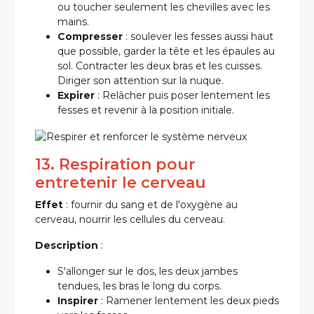
ou toucher seulement les chevilles avec les
mains.
Compresser
: soulever les fesses aussi haut
que possible, garder la tête et les épaules au
sol. Contracter les deux bras et les cuisses.
Diriger son attention sur la nuque.
Expirer
: Relâcher puis poser lentement les
fesses et revenir à la position initiale.
13. Respiration pour
entretenir le cerveau
Effet
: fournir du sang et de l'oxygène au
cerveau, nourrir les cellules du cerveau.
Description
:
S'allonger sur le dos, les deux jambes
tendues, les bras le long du corps.
Inspirer
: Ramener lentement les deux pieds