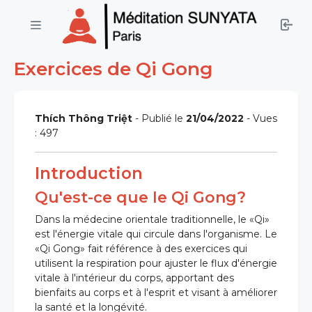
Exercices de Qi Gong
Thích Thông Triệt
- Publié le
21/04/2022
- Vues
: 497
Introduction
Qu'est-ce que le Qi Gong?
Dans la médecine orientale traditionnelle, le «Qi»
est l'énergie vitale qui circule dans l'organisme. Le
«Qi Gong» fait référence à des exercices qui
utilisent la respiration pour ajuster le flux d'énergie
vitale à l'intérieur du corps, apportant des
bienfaits au corps et à l'esprit et visant à améliorer
la santé et la longévité.