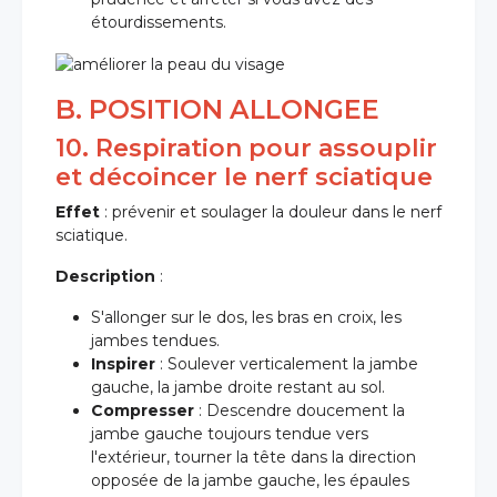
étourdissements.
B. POSITION ALLONGEE
10. Respiration pour assouplir
et décoincer le nerf sciatique
Effet
: prévenir et soulager la douleur dans le nerf
sciatique.
Description
:
S'allonger sur le dos, les bras en croix, les
jambes tendues.
Inspirer
: Soulever verticalement la jambe
gauche, la jambe droite restant au sol.
Compresser
: Descendre doucement la
jambe gauche toujours tendue vers
l'extérieur, tourner la tête dans la direction
opposée de la jambe gauche, les épaules