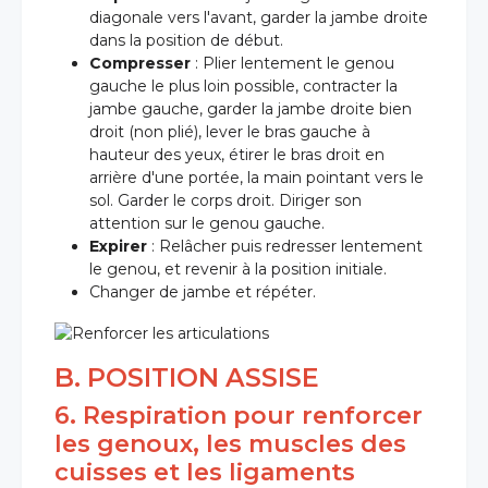
diagonale vers l'avant, garder la jambe droite
dans la position de début.
Compresser
: Plier lentement le genou
gauche le plus loin possible, contracter la
jambe gauche, garder la jambe droite bien
droit (non plié), lever le bras gauche à
hauteur des yeux, étirer le bras droit en
arrière d'une portée, la main pointant vers le
sol. Garder le corps droit. Diriger son
attention sur le genou gauche.
Expirer
: Relâcher puis redresser lentement
le genou, et revenir à la position initiale.
Changer de jambe et répéter.
B. POSITION ASSISE
6. Respiration pour renforcer
les genoux, les muscles des
cuisses et les ligaments