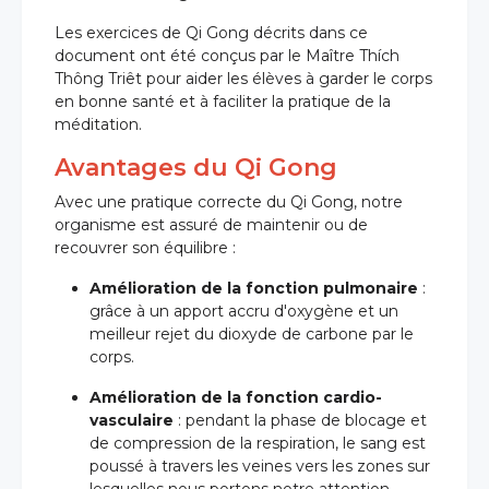
Les exercices de Qi Gong décrits dans ce
document ont été conçus par le Maître Thích
Thông Triêt pour aider les élèves à garder le corps
en bonne santé et à faciliter la pratique de la
méditation.
Avantages du Qi Gong
Avec une pratique correcte du Qi Gong, notre
organisme est assuré de maintenir ou de
recouvrer son équilibre :
Amélioration de la fonction pulmonaire
:
org
grâce à un apport accru d'oxygène et un
meilleur rejet du dioxyde de carbone par le
corps.
Amélioration de la fonction cardio-
vasculaire
: pendant la phase de blocage et
de compression de la respiration, le sang est
poussé à travers les veines vers les zones sur