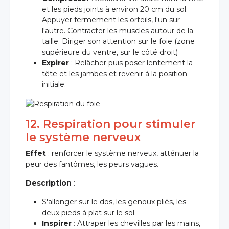
et les pieds joints à environ 20 cm du sol.
Appuyer fermement les orteils, l'un sur
l'autre. Contracter les muscles autour de la
taille. Diriger son attention sur le foie (zone
supérieure du ventre, sur le côté droit)
Expirer
: Relâcher puis poser lentement la
tête et les jambes et revenir à la position
initiale.
12. Respiration pour stimuler
le système nerveux
Effet
: renforcer le système nerveux, atténuer la
peur des fantômes, les peurs vagues.
Description
:
S'allonger sur le dos, les genoux pliés, les
deux pieds à plat sur le sol.
Inspirer
: Attraper les chevilles par les mains,