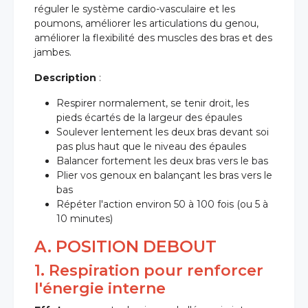
réguler le système cardio-vasculaire et les
poumons, améliorer les articulations du genou,
améliorer la flexibilité des muscles des bras et des
jambes.
Description
:
Respirer normalement, se tenir droit, les
pieds écartés de la largeur des épaules
Soulever lentement les deux bras devant soi
pas plus haut que le niveau des épaules
Balancer fortement les deux bras vers le bas
Plier vos genoux en balançant les bras vers le
bas
Répéter l'action environ 50 à 100 fois (ou 5 à
10 minutes)
A. POSITION DEBOUT
1. Respiration pour renforcer
l'énergie interne