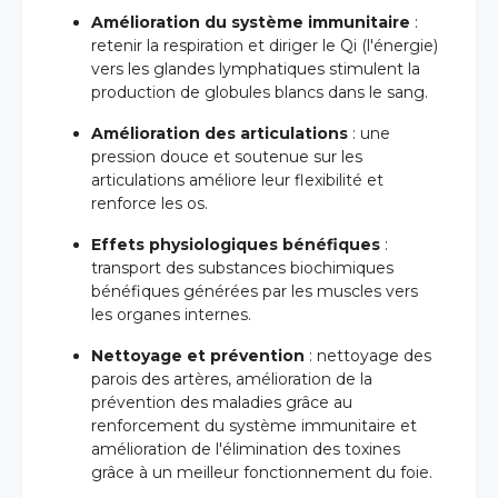
Amélioration du système immunitaire
:
retenir la respiration et diriger le Qi (l'énergie)
vers les glandes lymphatiques stimulent la
production de globules blancs dans le sang.
Amélioration des articulations
: une
pression douce et soutenue sur les
articulations améliore leur flexibilité et
renforce les os.
Effets physiologiques bénéfiques
:
transport des substances biochimiques
bénéfiques générées par les muscles vers
les organes internes.
Nettoyage et prévention
: nettoyage des
parois des artères, amélioration de la
prévention des maladies grâce au
renforcement du système immunitaire et
amélioration de l'élimination des toxines
grâce à un meilleur fonctionnement du foie.