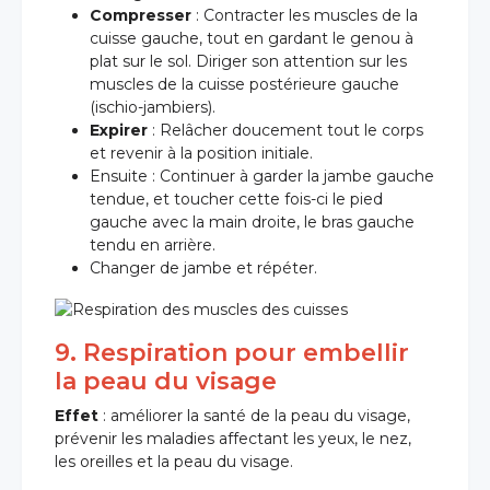
Compresser
: Contracter les muscles de la
cuisse gauche, tout en gardant le genou à
plat sur le sol. Diriger son attention sur les
muscles de la cuisse postérieure gauche
(ischio-jambiers).
Expirer
: Relâcher doucement tout le corps
et revenir à la position initiale.
Ensuite : Continuer à garder la jambe gauche
tendue, et toucher cette fois-ci le pied
gauche avec la main droite, le bras gauche
tendu en arrière.
Changer de jambe et répéter.
9. Respiration pour embellir
la peau du visage
Effet
: améliorer la santé de la peau du visage,
prévenir les maladies affectant les yeux, le nez,
les oreilles et la peau du visage.