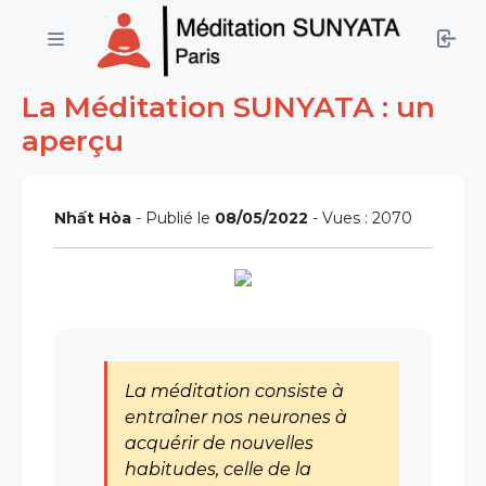
La Méditation SUNYATA : un
aperçu
Nhất Hòa
- Publié le
08/05/2022
- Vues : 2070
La méditation consiste à
entraîner nos neurones à
acquérir de nouvelles
habitudes, celle de la